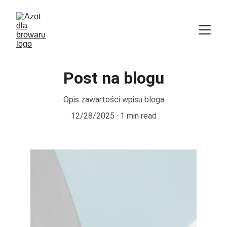
Post na blogu
Opis zawartości wpisu bloga
12/28/2025
1 min read